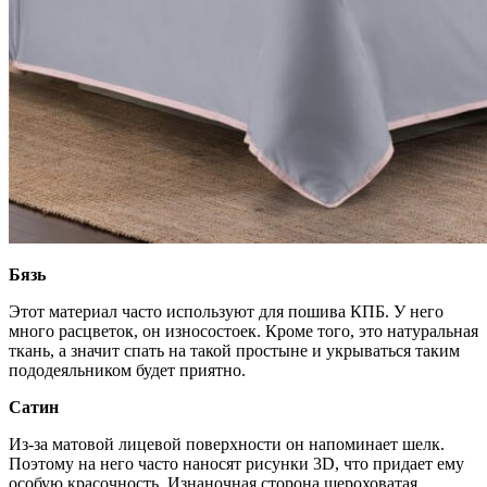
Бязь
Этот материал часто используют для пошива КПБ. У него
много расцветок, он износостоек. Кроме того, это натуральная
ткань, а значит спать на такой простыне и укрываться таким
пододеяльником будет приятно.
Сатин
Из-за матовой лицевой поверхности он напоминает шелк.
Поэтому на него часто наносят рисунки 3D, что придает ему
особую красочность. Изнаночная сторона шероховатая.