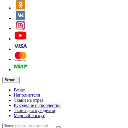
Везде
Везде
Наполнители
Ткани на отрез
Рукоделие и творчество
Ткани для рукоделия
Мерный лоскут