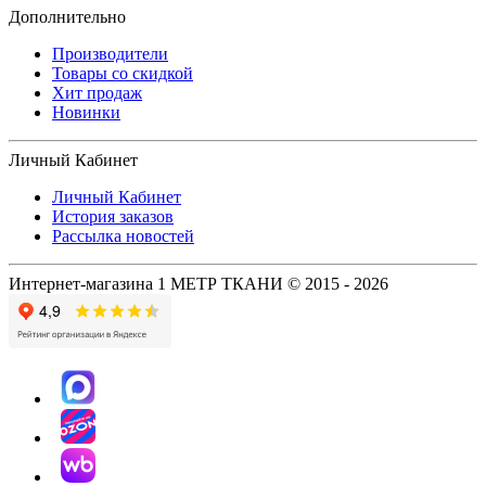
Дополнительно
Производители
Товары со скидкой
Хит продаж
Новинки
Личный Кабинет
Личный Кабинет
История заказов
Рассылка новостей
Интернет-магазина 1 МЕТР ТКАНИ © 2015 - 2026