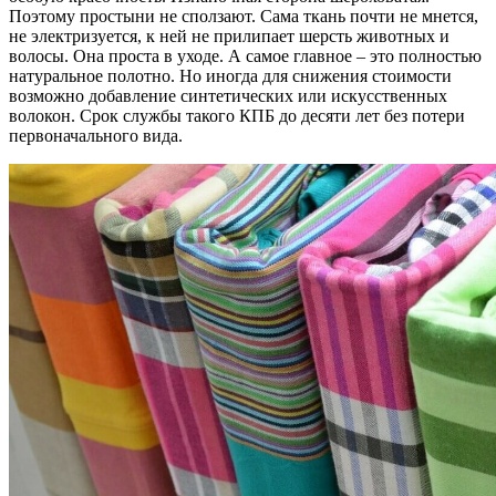
Поэтому простыни не сползают. Сама ткань почти не мнется,
не электризуется, к ней не прилипает шерсть животных и
волосы. Она проста в уходе. А самое главное – это полностью
натуральное полотно. Но иногда для снижения стоимости
возможно добавление синтетических или искусственных
волокон. Срок службы такого КПБ до десяти лет без потери
первоначального вида.