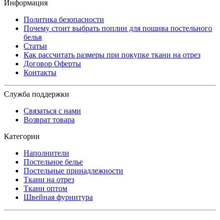
Информация
Политика безопасности
Почему стоит выбрать поплин для пошива постельного
белья
Статьи
Как рассчитать размеры при покупке ткани на отрез
Договор Оферты
Контакты
Служба поддержки
Связаться с нами
Возврат товара
Категории
Наполнители
Постельное белье
Постельные принадлежности
Ткани на отрез
Ткани оптом
Швейная фурнитура