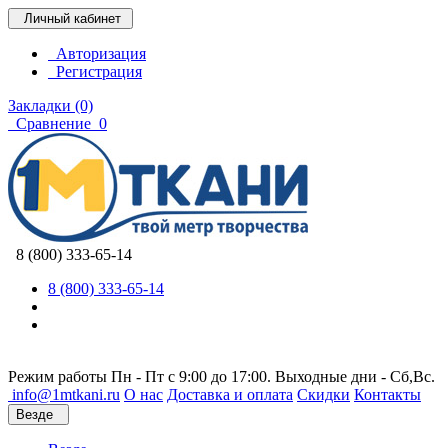
Личный кабинет
Авторизация
Регистрация
Закладки (0)
Сравнение
0
8 (800) 333-65-14
8 (800) 333-65-14
Режим работы Пн - Пт с 9:00 до 17:00. Выходные дни - Сб,Вс.
info@1mtkani.ru
О нас
Доставка и оплата
Скидки
Контакты
Везде