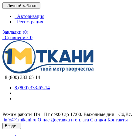
Личный кабинет
Авторизация
Регистрация
Закладки (0)
Сравнение
0
8 (800) 333-65-14
8 (800) 333-65-14
Режим работы Пн - Пт с 9:00 до 17:00. Выходные дни - Сб,Вс.
info@1mtkani.ru
О нас
Доставка и оплата
Скидки
Контакты
Везде