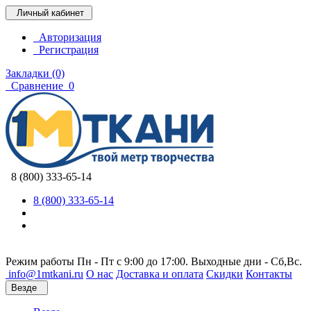
Личный кабинет
Авторизация
Регистрация
Закладки (0)
Сравнение
0
8 (800) 333-65-14
8 (800) 333-65-14
Режим работы Пн - Пт с 9:00 до 17:00. Выходные дни - Сб,Вс.
info@1mtkani.ru
О нас
Доставка и оплата
Скидки
Контакты
Везде