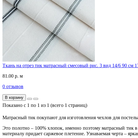
Ткань на отрез тик матрасный смесовый рис. 3 вид 14/6 90 см 1
81.00 р. м
0 отзывов
В корзину
Показано с 1 по 1 из 1 (всего 1 страниц)
Матрасный тик покупают для изготовления чехлов для постель
Это полотно – 100% хлопок, именно поэтому матрасный тик 
материалу придает саржевое плетение. Узнаваемая черта – ярк