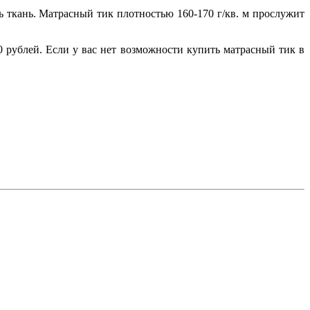
ь ткань. Матрасный тик плотностью 160-170 г/кв. м прослужит
рублей. Если у вас нет возможности купить матрасный тик в