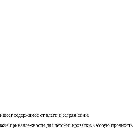
ищает содержимое от влаги и загрязнений.
аже принадлежности для детской кроватки. Особую прочность