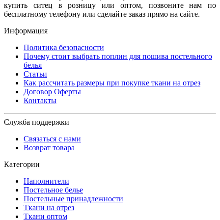
купить ситец в розницу или оптом, позвоните нам по
бесплатному телефону или сделайте заказ прямо на сайте.
Информация
Политика безопасности
Почему стоит выбрать поплин для пошива постельного
белья
Статьи
Как рассчитать размеры при покупке ткани на отрез
Договор Оферты
Контакты
Служба поддержки
Связаться с нами
Возврат товара
Категории
Наполнители
Постельное белье
Постельные принадлежности
Ткани на отрез
Ткани оптом