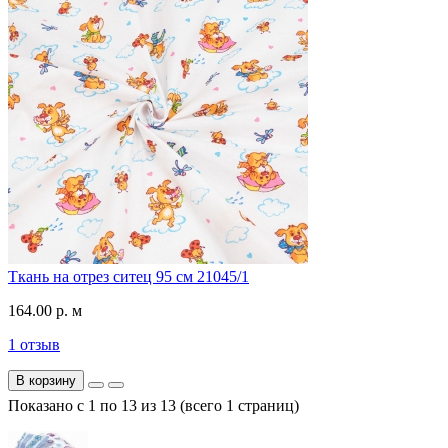
Ткань на отрез ситец 95 см 21045/1
164.00 р. м
1 отзыв
В корзину
Показано с 1 по 13 из 13 (всего 1 страниц)