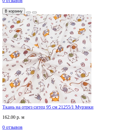
0 отзывов
В корзину
Ткань на отрез ситец 95 см 21255/1 Мурзики
162.00 р. м
0 отзывов