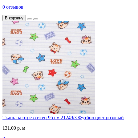
0 отзывов
В корзину
Ткань на отрез ситец 95 см 21249/3 Футбол цвет розовый
131.00 р. м