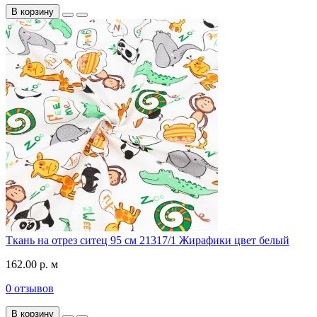
В корзину
Ткань на отрез ситец 95 см 21317/1 Жирафики цвет белый
162.00 р. м
0 отзывов
В корзину