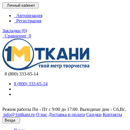
Личный кабинет
Авторизация
Регистрация
Закладки (0)
Сравнение
0
8 (800) 333-65-14
8 (800) 333-65-14
Режим работы Пн - Пт с 9:00 до 17:00. Выходные дни - Сб,Вс.
info@1mtkani.ru
О нас
Доставка и оплата
Скидки
Контакты
Везде