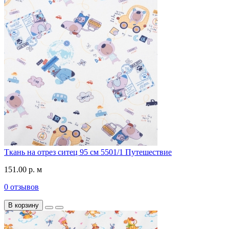
Ткань на отрез ситец 95 см 5501/1 Путешествие
151.00 р. м
0 отзывов
В корзину