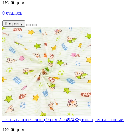
162.00 р. м
0 отзывов
В корзину
Ткань на отрез ситец 95 см 21249/4 Футбол цвет салатовый
162.00 р. м