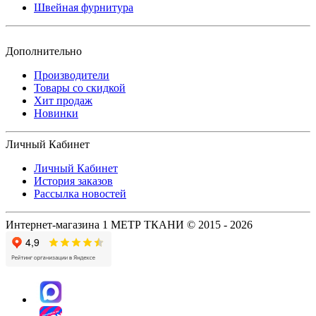
Швейная фурнитура
Дополнительно
Производители
Товары со скидкой
Хит продаж
Новинки
Личный Кабинет
Личный Кабинет
История заказов
Рассылка новостей
Интернет-магазина 1 МЕТР ТКАНИ © 2015 - 2026