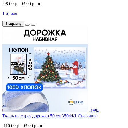
98.00 р.
93.00 р.
шт
1 отзыв
В корзину
-15%
Ткань на отрез дорожка 50 см 35044/1 Снеговик
110.00 р.
93.00 р.
шт