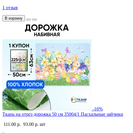
1 отзыв
В корзину
-16%
Ткань на отрез дорожка 50 см 35004/1 Пасхальные зайчики
111.00 р.
93.00 р.
шт