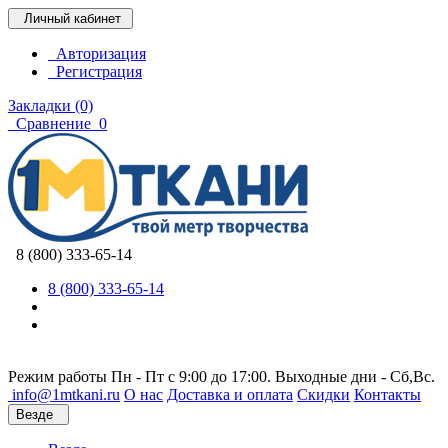
Личный кабинет
Авторизация
Регистрация
Закладки (0)
Сравнение
0
8 (800) 333-65-14
8 (800) 333-65-14
Режим работы Пн - Пт с 9:00 до 17:00. Выходные дни - Сб,Вс.
info@1mtkani.ru
О нас
Доставка и оплата
Скидки
Контакты
Везде