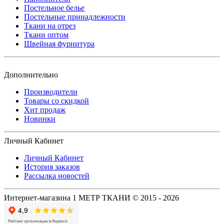
Постельное белье
Постельные принадлежности
Ткани на отрез
Ткани оптом
Швейная фурнитура
Дополнительно
Производители
Товары со скидкой
Хит продаж
Новинки
Личный Кабинет
Личный Кабинет
История заказов
Рассылка новостей
Интернет-магазина 1 МЕТР ТКАНИ © 2015 - 2026