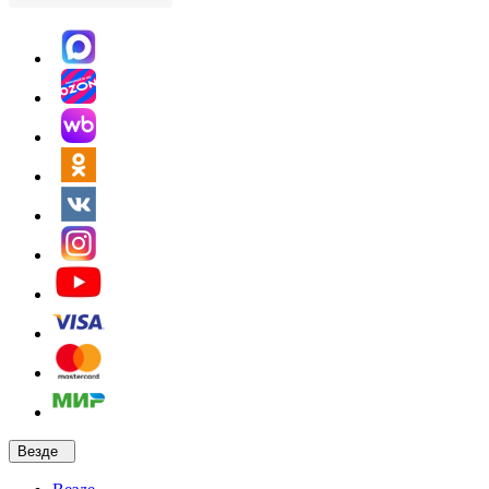
Везде