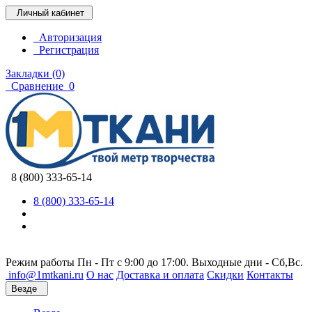
Личный кабинет
Авторизация
Регистрация
Закладки (0)
Сравнение
0
8 (800) 333-65-14
8 (800) 333-65-14
Режим работы Пн - Пт с 9:00 до 17:00. Выходные дни - Сб,Вс.
info@1mtkani.ru
О нас
Доставка и оплата
Скидки
Контакты
Везде