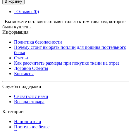
В корзину
Отзывы (0)
Вы можете оставлять отзывы только к тем товарам, которые
были куплены.
Информация
Политика безопасности
Почему стоит выбрать поплин для пошива постельного
белья
Статьи
Как рассчитать размеры при покупке ткани на отрез
Договор Оферты
Контакты
Служба поддержки
Связаться с нами
Возврат товара
Категории
Наполнители
Постельное белье