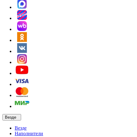
Везде
Везде
Наполнители