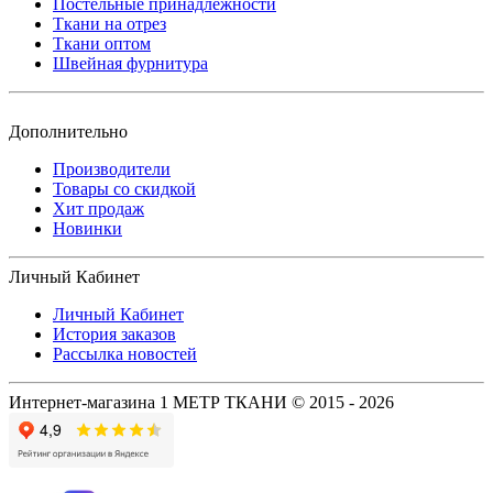
Постельные принадлежности
Ткани на отрез
Ткани оптом
Швейная фурнитура
Дополнительно
Производители
Товары со скидкой
Хит продаж
Новинки
Личный Кабинет
Личный Кабинет
История заказов
Рассылка новостей
Интернет-магазина 1 МЕТР ТКАНИ © 2015 - 2026