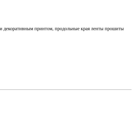
м и декоративным принтом, продольные края ленты прошиты