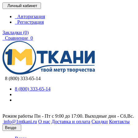
Личный кабинет
Авторизация
Регистрация
Закладки (0)
Сравнение
0
8 (800) 333-65-14
8 (800) 333-65-14
Режим работы Пн - Пт с 9:00 до 17:00. Выходные дни - Сб,Вс.
info@1mtkani.ru
О нас
Доставка и оплата
Скидки
Контакты
Везде