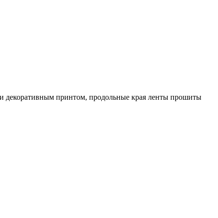
м и декоративным принтом, продольные края ленты прошиты