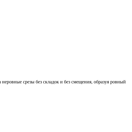
а неровные срезы без складок и без смещения, образуя ровный