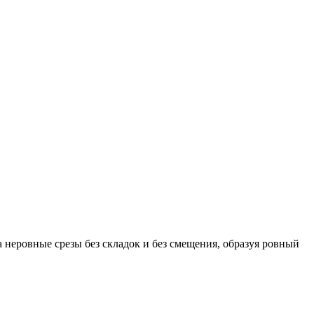
а неровные срезы без складок и без смещения, образуя ровный