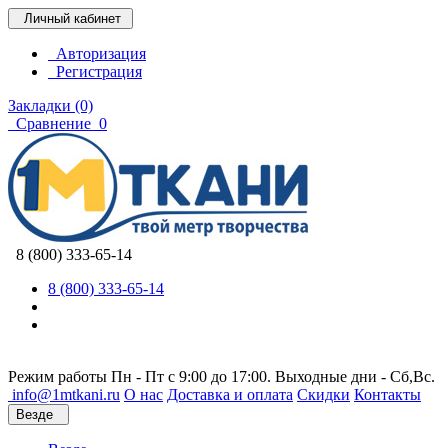
Личный кабинет
Авторизация
Регистрация
Закладки (0)
Сравнение
0
8 (800) 333-65-14
8 (800) 333-65-14
Режим работы Пн - Пт с 9:00 до 17:00. Выходные дни - Сб,Вс.
info@1mtkani.ru
О нас
Доставка и оплата
Скидки
Контакты
Везде