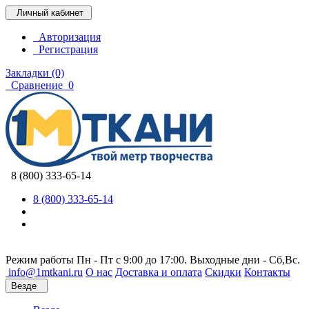
Личный кабинет
Авторизация
Регистрация
Закладки (0)
Сравнение
0
8 (800) 333-65-14
8 (800) 333-65-14
Режим работы Пн - Пт с 9:00 до 17:00. Выходные дни - Сб,Вс.
info@1mtkani.ru
О нас
Доставка и оплата
Скидки
Контакты
Везде