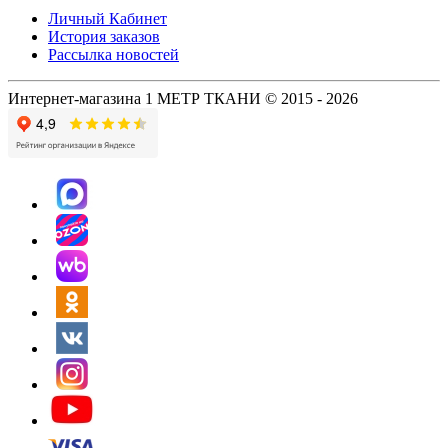
Личный Кабинет
История заказов
Рассылка новостей
Интернет-магазина 1 МЕТР ТКАНИ © 2015 - 2026