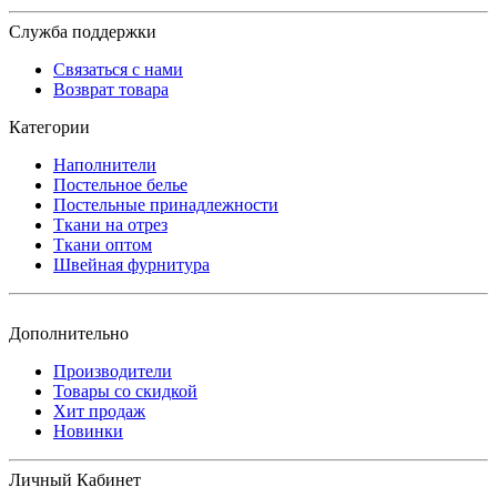
Служба поддержки
Связаться с нами
Возврат товара
Категории
Наполнители
Постельное белье
Постельные принадлежности
Ткани на отрез
Ткани оптом
Швейная фурнитура
Дополнительно
Производители
Товары со скидкой
Хит продаж
Новинки
Личный Кабинет