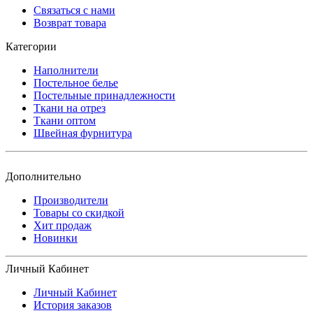
Связаться с нами
Возврат товара
Категории
Наполнители
Постельное белье
Постельные принадлежности
Ткани на отрез
Ткани оптом
Швейная фурнитура
Дополнительно
Производители
Товары со скидкой
Хит продаж
Новинки
Личный Кабинет
Личный Кабинет
История заказов