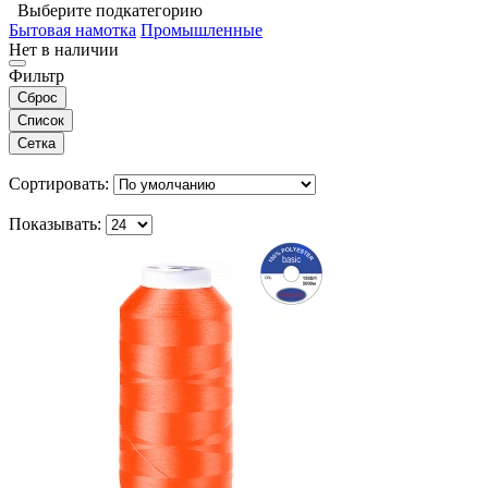
Выберите подкатегорию
Бытовая намотка
Промышленные
Нет в наличии
Фильтр
Сброс
Список
Сетка
Сортировать:
Показывать: