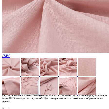
-34%
Картинка является ознакомительным материалом. Реальное расположение рисунка может
не на 100% совпадать с картинкой. Цвет товара может отличаться от изображения на
экране.