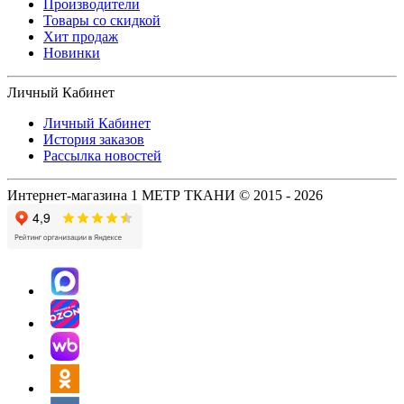
Производители
Товары со скидкой
Хит продаж
Новинки
Личный Кабинет
Личный Кабинет
История заказов
Рассылка новостей
Интернет-магазина 1 МЕТР ТКАНИ © 2015 - 2026