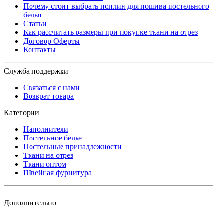
Почему стоит выбрать поплин для пошива постельного
белья
Статьи
Как рассчитать размеры при покупке ткани на отрез
Договор Оферты
Контакты
Служба поддержки
Связаться с нами
Возврат товара
Категории
Наполнители
Постельное белье
Постельные принадлежности
Ткани на отрез
Ткани оптом
Швейная фурнитура
Дополнительно