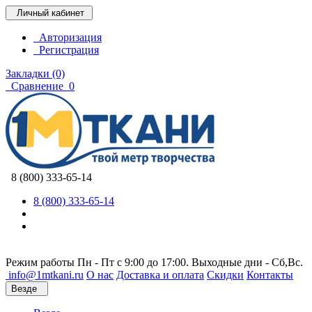
Личный кабинет
Авторизация
Регистрация
Закладки (0)
Сравнение
0
8 (800) 333-65-14
8 (800) 333-65-14
Режим работы Пн - Пт с 9:00 до 17:00. Выходные дни - Сб,Вс.
info@1mtkani.ru
О нас
Доставка и оплата
Скидки
Контакты
Везде