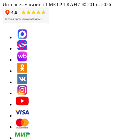
Интернет-магазина 1 МЕТР ТКАНИ © 2015 - 2026