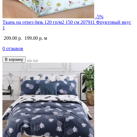
-5%
Ткань на отрез бязь 120 гр/м2 150 см 207911 Фруктовый вкус
1
209.00 р.
199.00 р.
м
0 отзывов
В корзину