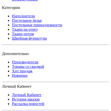
Категории
Наполнители
Постельное белье
Постельные принадлежности
Ткани на отрез
Ткани оптом
Швейная фурнитура
Дополнительно
Производители
Товары со скидкой
Хит продаж
Новинки
Личный Кабинет
Личный Кабинет
История заказов
Рассылка новостей