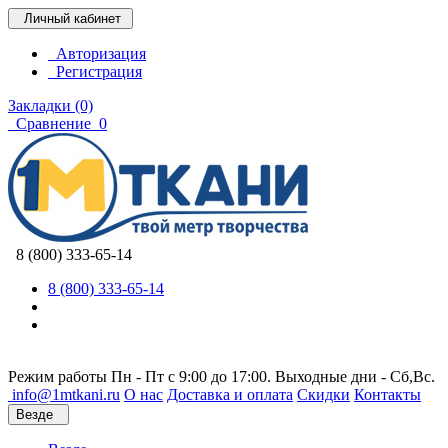
Личный кабинет
Авторизация
Регистрация
Закладки (0)
Сравнение
0
8 (800) 333-65-14
8 (800) 333-65-14
Режим работы Пн - Пт с 9:00 до 17:00. Выходные дни - Сб,Вс.
info@1mtkani.ru
О нас
Доставка и оплата
Скидки
Контакты
Везде