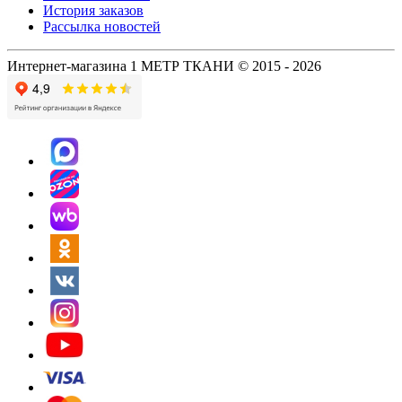
История заказов
Рассылка новостей
Интернет-магазина 1 МЕТР ТКАНИ © 2015 - 2026