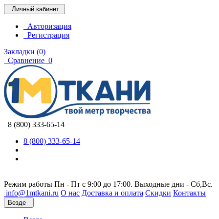
Личный кабинет
Авторизация
Регистрация
Закладки (0)
Сравнение
0
8 (800) 333-65-14
8 (800) 333-65-14
Режим работы Пн - Пт с 9:00 до 17:00. Выходные дни - Сб,Вс.
info@1mtkani.ru
О нас
Доставка и оплата
Скидки
Контакты
Везде