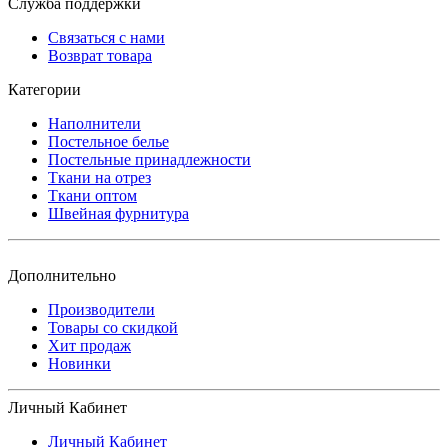
Служба поддержки
Связаться с нами
Возврат товара
Категории
Наполнители
Постельное белье
Постельные принадлежности
Ткани на отрез
Ткани оптом
Швейная фурнитура
Дополнительно
Производители
Товары со скидкой
Хит продаж
Новинки
Личный Кабинет
Личный Кабинет