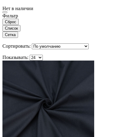
Нет в наличии
Фильтр
Сброс
Список
Сетка
Сортировать:
Показывать: