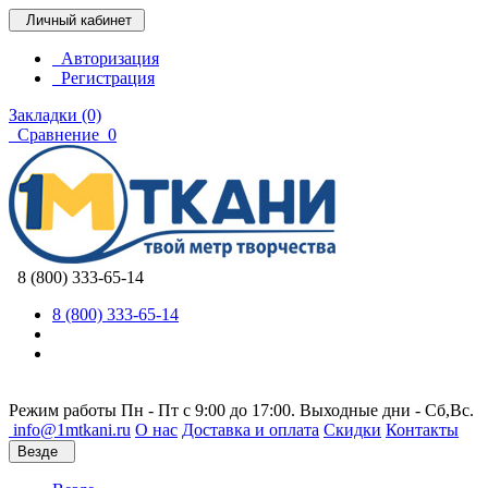
Личный кабинет
Авторизация
Регистрация
Закладки (0)
Сравнение
0
8 (800) 333-65-14
8 (800) 333-65-14
Режим работы Пн - Пт с 9:00 до 17:00. Выходные дни - Сб,Вс.
info@1mtkani.ru
О нас
Доставка и оплата
Скидки
Контакты
Везде