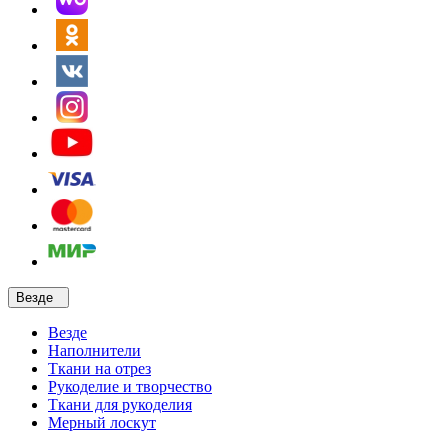
Везде
Везде
Наполнители
Ткани на отрез
Рукоделие и творчество
Ткани для рукоделия
Мерный лоскут