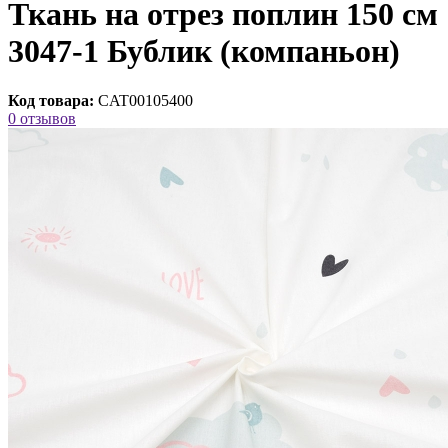
Ткань на отрез поплин 150 см
3047-1 Бублик (компаньон)
Код товара:
CAT00105400
0 отзывов