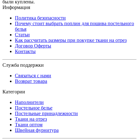
были куплены.
Информация
Политика безопасности
Почему стоит выбрать поплин для пошива постельного
белья
Статьи
Как рассчитать размеры при покупке ткани на отрез
Договор Оферты
Контакты
Служба поддержки
Связаться с нами
Возврат товара
Категории
Наполнители
Постельное белье
Постельные принадлежности
Ткани на отрез
Ткани оптом
Швейная фурнитура