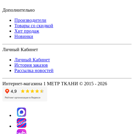
Дополнительно
Производители
Товары со скидкой
Хит продаж
Новинки
Личный Кабинет
Личный Кабинет
История заказов
Рассылка новостей
Интернет-магазина 1 МЕТР ТКАНИ © 2015 - 2026