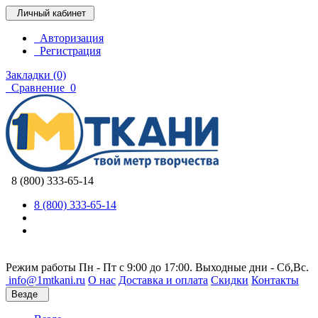
Личный кабинет
Авторизация
Регистрация
Закладки (0)
Сравнение
0
8 (800) 333-65-14
8 (800) 333-65-14
Режим работы Пн - Пт с 9:00 до 17:00. Выходные дни - Сб,Вс.
info@1mtkani.ru
О нас
Доставка и оплата
Скидки
Контакты
Везде