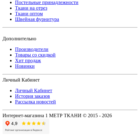
Постельные принадлежности
Ткани на отрез
Ткани оптом
Швейная фурнитура
Дополнительно
Производители
Товары со скидкой
Хит продаж
Новинки
Личный Кабинет
Личный Кабинет
История заказов
Рассылка новостей
Интернет-магазина 1 МЕТР ТКАНИ © 2015 - 2026