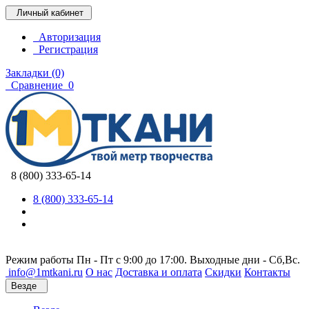
Личный кабинет
Авторизация
Регистрация
Закладки (0)
Сравнение
0
8 (800) 333-65-14
8 (800) 333-65-14
Режим работы Пн - Пт с 9:00 до 17:00. Выходные дни - Сб,Вс.
info@1mtkani.ru
О нас
Доставка и оплата
Скидки
Контакты
Везде