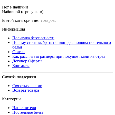
Нет в наличии
Набивной (с рисунком)
В этой категории нет товаров.
Информация
Политика безопасности
Почему стоит выбрать поплин для пошива постельного
белья
Статьи
Как рассчитать размеры при покупке ткани на отрез
Договор Оферты
Контакты
Служба поддержки
Связаться с нами
Возврат товара
Категории
Наполнители
Постельное белье