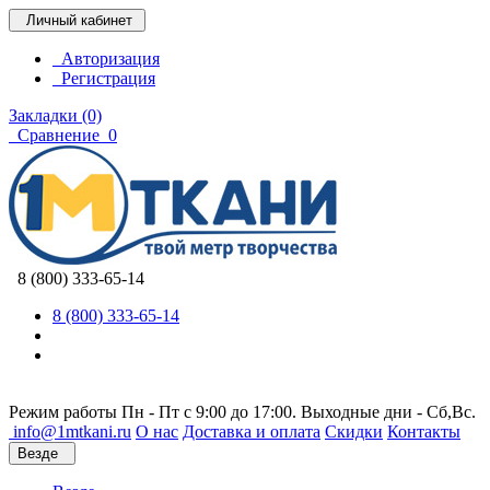
Личный кабинет
Авторизация
Регистрация
Закладки (0)
Сравнение
0
8 (800) 333-65-14
8 (800) 333-65-14
Режим работы Пн - Пт с 9:00 до 17:00. Выходные дни - Сб,Вс.
info@1mtkani.ru
О нас
Доставка и оплата
Скидки
Контакты
Везде