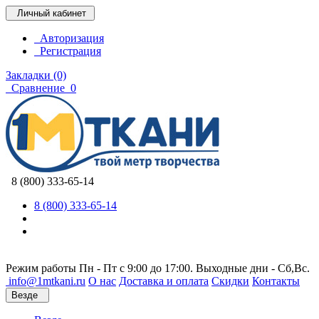
Личный кабинет
Авторизация
Регистрация
Закладки (0)
Сравнение
0
8 (800) 333-65-14
8 (800) 333-65-14
Режим работы Пн - Пт с 9:00 до 17:00. Выходные дни - Сб,Вс.
info@1mtkani.ru
О нас
Доставка и оплата
Скидки
Контакты
Везде