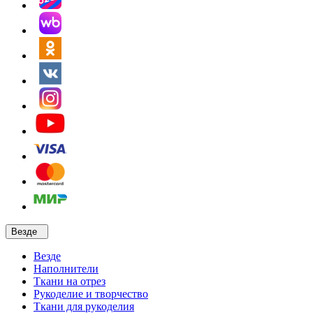
Везде
Везде
Наполнители
Ткани на отрез
Рукоделие и творчество
Ткани для рукоделия