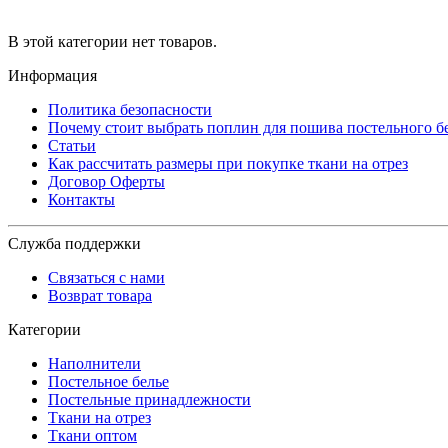
В этой категории нет товаров.
Информация
Политика безопасности
Почему стоит выбрать поплин для пошива постельного б
Статьи
Как рассчитать размеры при покупке ткани на отрез
Договор Оферты
Контакты
Служба поддержки
Связаться с нами
Возврат товара
Категории
Наполнители
Постельное белье
Постельные принадлежности
Ткани на отрез
Ткани оптом