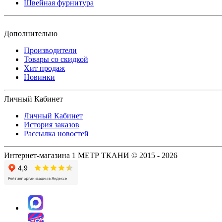
Швейная фурнитура
Дополнительно
Производители
Товары со скидкой
Хит продаж
Новинки
Личный Кабинет
Личный Кабинет
История заказов
Рассылка новостей
Интернет-магазина 1 МЕТР ТКАНИ © 2015 - 2026