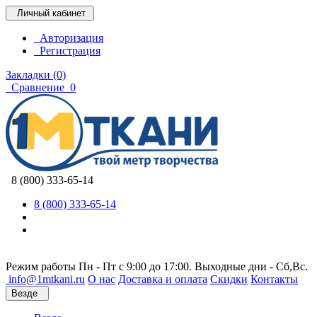
Личный кабинет
Авторизация
Регистрация
Закладки (0)
Сравнение
0
8 (800) 333-65-14
8 (800) 333-65-14
Режим работы Пн - Пт с 9:00 до 17:00. Выходные дни - Сб,Вс.
info@1mtkani.ru
О нас
Доставка и оплата
Скидки
Контакты
Везде