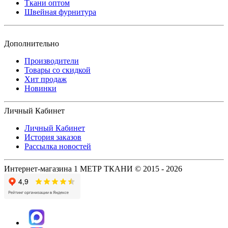
Ткани оптом
Швейная фурнитура
Дополнительно
Производители
Товары со скидкой
Хит продаж
Новинки
Личный Кабинет
Личный Кабинет
История заказов
Рассылка новостей
Интернет-магазина 1 МЕТР ТКАНИ © 2015 - 2026