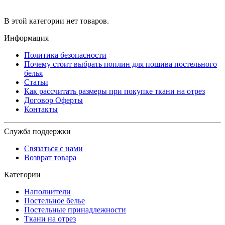
В этой категории нет товаров.
Информация
Политика безопасности
Почему стоит выбрать поплин для пошива постельного
белья
Статьи
Как рассчитать размеры при покупке ткани на отрез
Договор Оферты
Контакты
Служба поддержки
Связаться с нами
Возврат товара
Категории
Наполнители
Постельное белье
Постельные принадлежности
Ткани на отрез