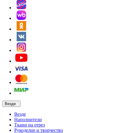
Везде
Везде
Наполнители
Ткани на отрез
Рукоделие и творчество