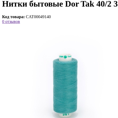
Нитки бытовые Dor Tak 40/2 3
Код товара:
CAT00049140
0 отзывов