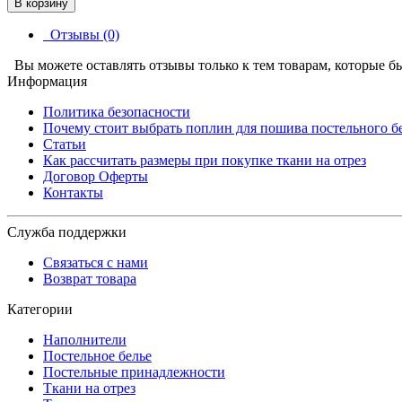
В корзину
Отзывы (0)
Вы можете оставлять отзывы только к тем товарам, которые б
Информация
Политика безопасности
Почему стоит выбрать поплин для пошива постельного б
Статьи
Как рассчитать размеры при покупке ткани на отрез
Договор Оферты
Контакты
Служба поддержки
Связаться с нами
Возврат товара
Категории
Наполнители
Постельное белье
Постельные принадлежности
Ткани на отрез