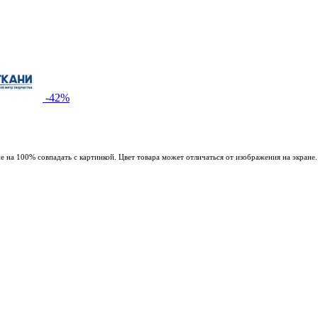
-42%
 на 100% совпадать с картинкой. Цвет товара может отличаться от изображения на экране.