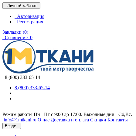
Личный кабинет
Авторизация
Регистрация
Закладки (0)
Сравнение
0
8 (800) 333-65-14
8 (800) 333-65-14
Режим работы Пн - Пт с 9:00 до 17:00. Выходные дни - Сб,Вс.
info@1mtkani.ru
О нас
Доставка и оплата
Скидки
Контакты
Везде