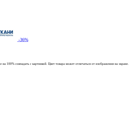
-36%
 на 100% совпадать с картинкой. Цвет товара может отличаться от изображения на экране.