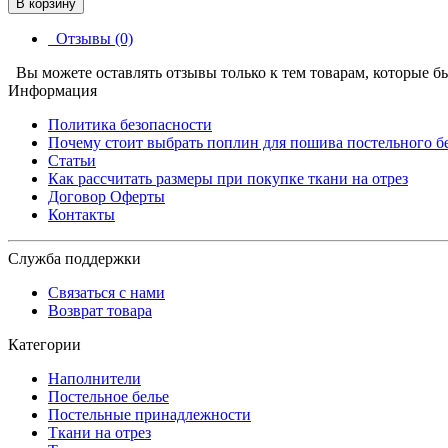
В корзину
Отзывы (0)
Вы можете оставлять отзывы только к тем товарам, которые б
Информация
Политика безопасности
Почему стоит выбрать поплин для пошива постельного б
Статьи
Как рассчитать размеры при покупке ткани на отрез
Договор Оферты
Контакты
Служба поддержки
Связаться с нами
Возврат товара
Категории
Наполнители
Постельное белье
Постельные принадлежности
Ткани на отрез