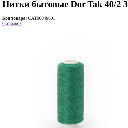
Нитки бытовые Dor Tak 40/2 3
Код товара:
CAT00049601
0 отзывов