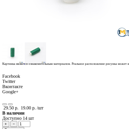
Картинка является ознакомительным материалом. Реальное расположение рисунка может не
Facebook
Twitter
Вконтакте
Google+
29.50 р.
19.00 р.
/шт
В наличии
Доступно 14 шт
+
−