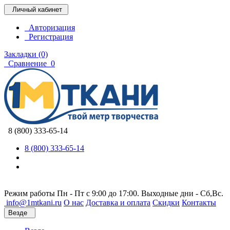
Личный кабинет
Авторизация
Регистрация
Закладки (0)
Сравнение
0
8 (800) 333-65-14
8 (800) 333-65-14
Режим работы Пн - Пт с 9:00 до 17:00. Выходные дни - Сб,Вс.
info@1mtkani.ru
О нас
Доставка и оплата
Скидки
Контакты
Везде