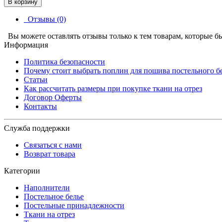
В корзину
Отзывы (0)
Вы можете оставлять отзывы только к тем товарам, которые б
Информация
Политика безопасности
Почему стоит выбрать поплин для пошива постельного б
Статьи
Как рассчитать размеры при покупке ткани на отрез
Договор Оферты
Контакты
Служба поддержки
Связаться с нами
Возврат товара
Категории
Наполнители
Постельное белье
Постельные принадлежности
Ткани на отрез