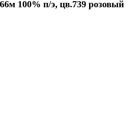
66м 100% п/э, цв.739 розовый