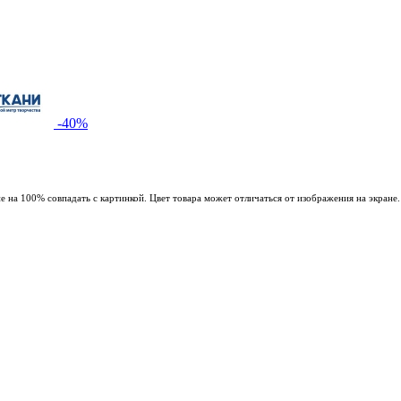
-40%
 на 100% совпадать с картинкой. Цвет товара может отличаться от изображения на экране.