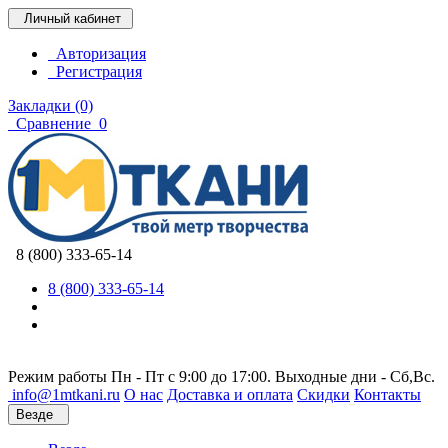
Личный кабинет
Авторизация
Регистрация
Закладки (0)
Сравнение
0
8 (800) 333-65-14
8 (800) 333-65-14
Режим работы Пн - Пт с 9:00 до 17:00. Выходные дни - Сб,Вс.
info@1mtkani.ru
О нас
Доставка и оплата
Скидки
Контакты
Везде