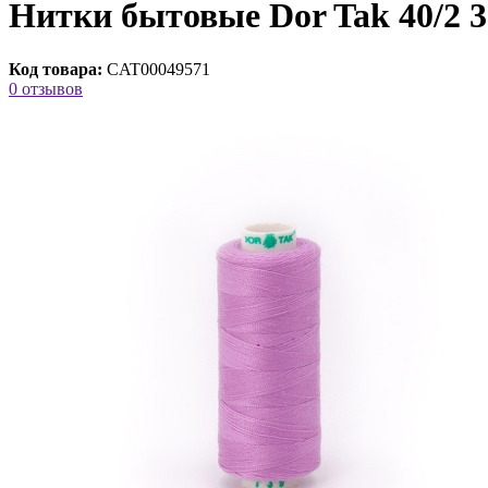
Нитки бытовые Dor Tak 40/2 3
Код товара:
CAT00049571
0 отзывов