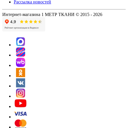
Рассылка новостей
Интернет-магазина 1 МЕТР ТКАНИ © 2015 - 2026