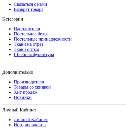
Связаться с нами
Возврат товара
Категории
Наполнители
Постельное белье
Постельные принадлежности
Ткани на отрез
Ткани оптом
Швейная фурнитура
Дополнительно
Производители
Товары со скидкой
Хит продаж
Новинки
Личный Кабинет
Личный Кабинет
История заказов