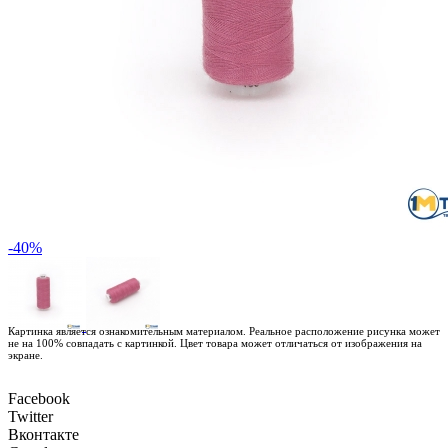
-40%
Картинка является ознакомительным материалом. Реальное расположение рисунка может
не на 100% совпадать с картинкой. Цвет товара может отличаться от изображения на
экране.
Facebook
Twitter
Вконтакте