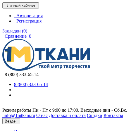
Личный кабинет
Авторизация
Регистрация
Закладки (0)
Сравнение
0
8 (800) 333-65-14
8 (800) 333-65-14
Режим работы Пн - Пт с 9:00 до 17:00. Выходные дни - Сб,Вс.
info@1mtkani.ru
О нас
Доставка и оплата
Скидки
Контакты
Везде