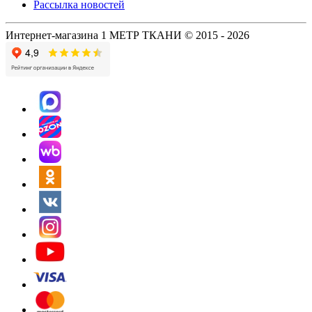
Рассылка новостей
Интернет-магазина 1 МЕТР ТКАНИ © 2015 - 2026