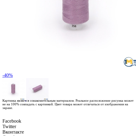
-40%
Картинка является ознакомительным материалом. Реальное расположение рисунка может
не на 100% совпадать с картинкой. Цвет товара может отличаться от изображения на
экране.
Facebook
Twitter
Вконтакте