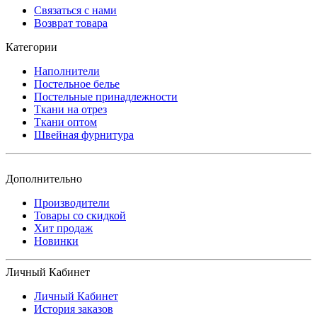
Связаться с нами
Возврат товара
Категории
Наполнители
Постельное белье
Постельные принадлежности
Ткани на отрез
Ткани оптом
Швейная фурнитура
Дополнительно
Производители
Товары со скидкой
Хит продаж
Новинки
Личный Кабинет
Личный Кабинет
История заказов