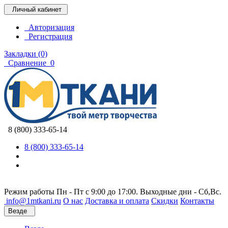
Личный кабинет
Авторизация
Регистрация
Закладки (0)
Сравнение
0
8 (800) 333-65-14
8 (800) 333-65-14
Режим работы Пн - Пт с 9:00 до 17:00. Выходные дни - Сб,Вс.
info@1mtkani.ru
О нас
Доставка и оплата
Скидки
Контакты
Везде