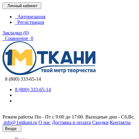
Личный кабинет
Авторизация
Регистрация
Закладки (0)
Сравнение
0
8 (800) 333-65-14
8 (800) 333-65-14
Режим работы Пн - Пт с 9:00 до 17:00. Выходные дни - Сб,Вс.
info@1mtkani.ru
О нас
Доставка и оплата
Скидки
Контакты
Везде