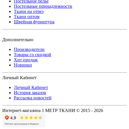
Постельное белье
Постельные принадлежности
Ткани на отрез
Ткани оптом
Швейная фурнитура
Дополнительно
Производители
Товары со скидкой
Хит продаж
Новинки
Личный Кабинет
Личный Кабинет
История заказов
Рассылка новостей
Интернет-магазина 1 МЕТР ТКАНИ © 2015 - 2026