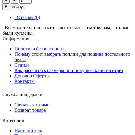
+
−
В корзину
Отзывы (0)
Вы можете оставлять отзывы только к тем товарам, которые
были куплены.
Информация
Политика безопасности
Почему стоит выбрать поплин для пошива постельного
белья
Статьи
Как рассчитать размеры при покупке ткани на отрез
Договор Оферты
Контакты
Служба поддержки
Связаться с нами
Возврат товара
Категории
Наполнители