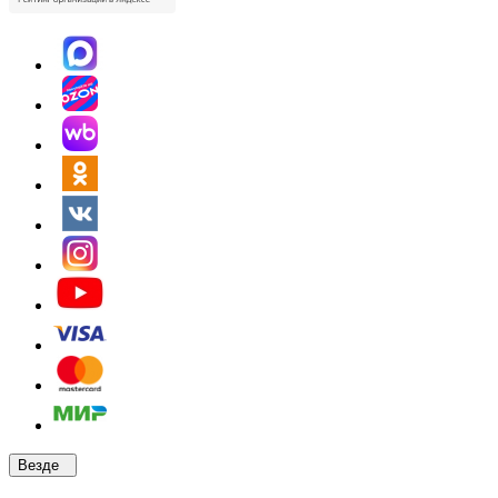
Везде