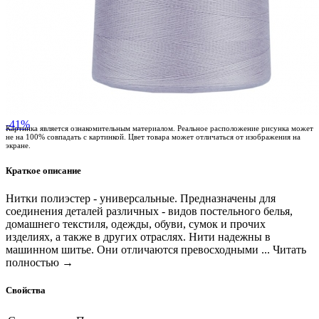
-41%
Картинка является ознакомительным материалом. Реальное расположение рисунка может
не на 100% совпадать с картинкой. Цвет товара может отличаться от изображения на
экране.
Краткое описание
Нитки полиэстер - универсальные. Предназначены для
соединения деталей различных - видов постельного белья,
домашнего текстиля, одежды, обуви, сумок и прочих
изделиях, а также в других отраслях. Нити надежны в
машинном шитье. Они отличаются превосходными ...
Читать
полностью →
Свойства