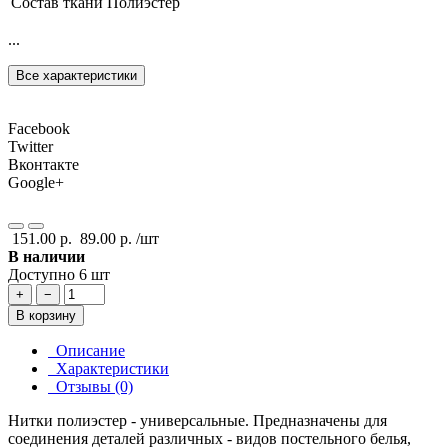
Состав ткани
Полиэстер
...
Все характеристики
Facebook
Twitter
Вконтакте
Google+
151.00 р.
89.00 р.
/шт
В наличии
Доступно 6 шт
+
−
В корзину
Описание
Характеристики
Отзывы (0)
Нитки полиэстер - универсальные. Предназначены для
соединения деталей различных - видов постельного белья,