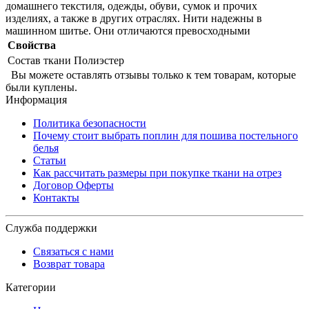
домашнего текстиля, одежды, обуви, сумок и прочих
изделиях, а также в других отраслях. Нити надежны в
машинном шитье. Они отличаются превосходными
Свойства
Состав ткани
Полиэстер
Вы можете оставлять отзывы только к тем товарам, которые
были куплены.
Информация
Политика безопасности
Почему стоит выбрать поплин для пошива постельного
белья
Статьи
Как рассчитать размеры при покупке ткани на отрез
Договор Оферты
Контакты
Служба поддержки
Связаться с нами
Возврат товара
Категории