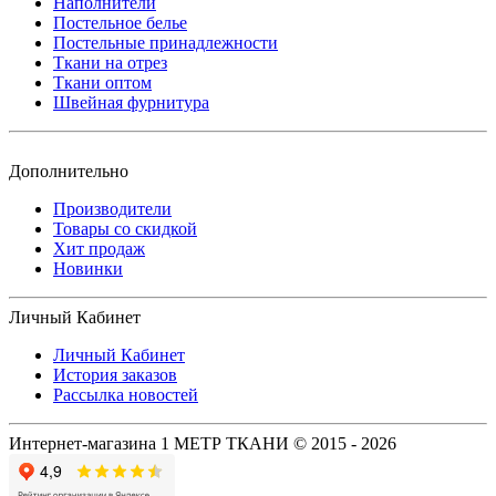
Наполнители
Постельное белье
Постельные принадлежности
Ткани на отрез
Ткани оптом
Швейная фурнитура
Дополнительно
Производители
Товары со скидкой
Хит продаж
Новинки
Личный Кабинет
Личный Кабинет
История заказов
Рассылка новостей
Интернет-магазина 1 МЕТР ТКАНИ © 2015 - 2026