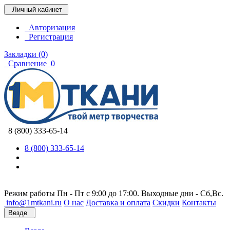
Личный кабинет
Авторизация
Регистрация
Закладки (0)
Сравнение
0
8 (800) 333-65-14
8 (800) 333-65-14
Режим работы Пн - Пт с 9:00 до 17:00. Выходные дни - Сб,Вс.
info@1mtkani.ru
О нас
Доставка и оплата
Скидки
Контакты
Везде