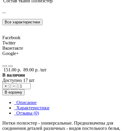
Состав ткани
Полиэстер
...
Все характеристики
Facebook
Twitter
Вконтакте
Google+
151.00 р.
89.00 р.
/шт
В наличии
Доступно 17 шт
+
−
В корзину
Описание
Характеристики
Отзывы (0)
Нитки полиэстер - универсальные. Предназначены для
соединения деталей различных - видов постельного белья,