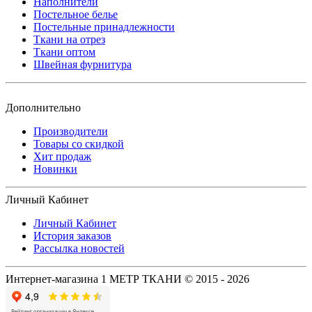
Наполнители
Постельное белье
Постельные принадлежности
Ткани на отрез
Ткани оптом
Швейная фурнитура
Дополнительно
Производители
Товары со скидкой
Хит продаж
Новинки
Личный Кабинет
Личный Кабинет
История заказов
Рассылка новостей
Интернет-магазина 1 МЕТР ТКАНИ © 2015 - 2026