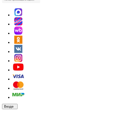
Везде