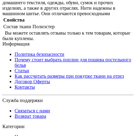
домашнего текстиля, одежды, обуви, сумок и прочих
изделиях, а также в других отраслях. Нити надежны в
машинном шитье. Они отличаются превосходными
Свойства
Состав ткани
Полиэстер
Вы можете оставлять отзывы только к тем товарам, которые
были куплены.
Информация
Политика безопасности
Почему стоит выбрать поплин для пошива постельного
белья
Статьи
Как рассчитать размеры при покупке ткани на отрез
Договор Оферты
Контакты
Служба поддержки
Связаться с нами
Возврат товара
Категории