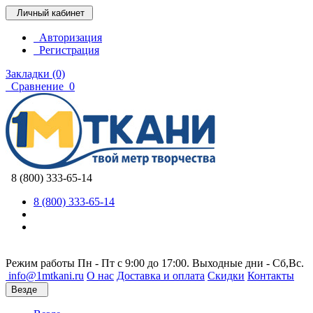
Личный кабинет
Авторизация
Регистрация
Закладки (0)
Сравнение
0
8 (800) 333-65-14
8 (800) 333-65-14
Режим работы Пн - Пт с 9:00 до 17:00. Выходные дни - Сб,Вс.
info@1mtkani.ru
О нас
Доставка и оплата
Скидки
Контакты
Везде