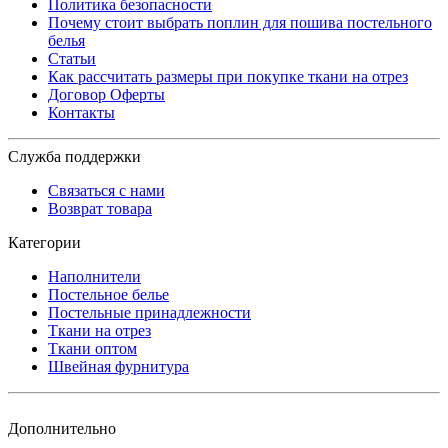
Политика безопасности
Почему стоит выбрать поплин для пошива постельного
белья
Статьи
Как рассчитать размеры при покупке ткани на отрез
Договор Оферты
Контакты
Служба поддержки
Связаться с нами
Возврат товара
Категории
Наполнители
Постельное белье
Постельные принадлежности
Ткани на отрез
Ткани оптом
Швейная фурнитура
Дополнительно