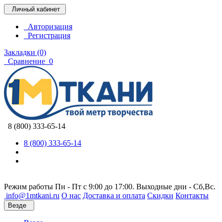
Личный кабинет
Авторизация
Регистрация
Закладки (0)
Сравнение
0
8 (800) 333-65-14
8 (800) 333-65-14
Режим работы Пн - Пт с 9:00 до 17:00. Выходные дни - Сб,Вс.
info@1mtkani.ru
О нас
Доставка и оплата
Скидки
Контакты
Везде