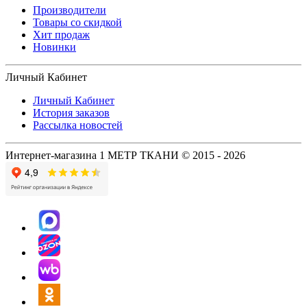
Производители
Товары со скидкой
Хит продаж
Новинки
Личный Кабинет
Личный Кабинет
История заказов
Рассылка новостей
Интернет-магазина 1 МЕТР ТКАНИ © 2015 - 2026