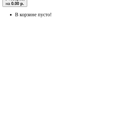
на
0.00 р.
В корзине пусто!